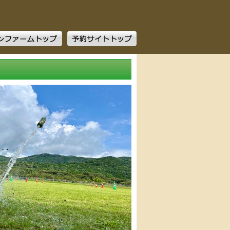
ファームトップ
予約サイトトップ