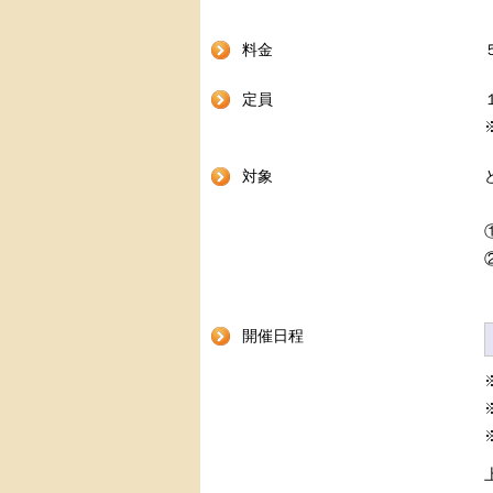
料金
定員
対象
開催日程