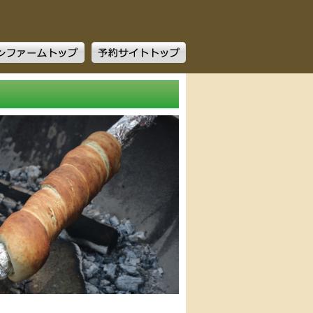
ファームトップ
予約サイトトップ