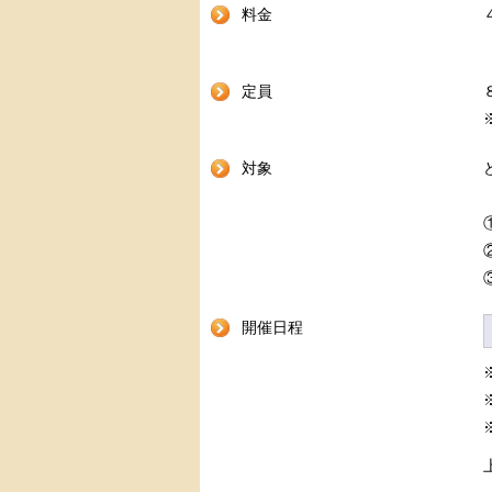
料金
定員
対象
開催日程