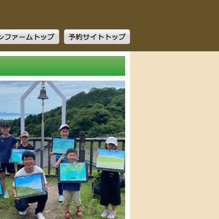
ファームトップ
予約サイトトップ