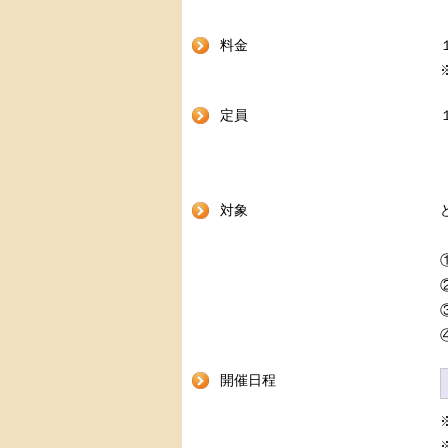
料金
定員
対象
開催日程