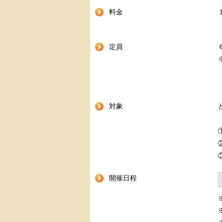
料金
定員
対象
開催日程