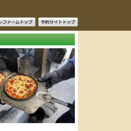
ファームトップ
予約サイトトップ