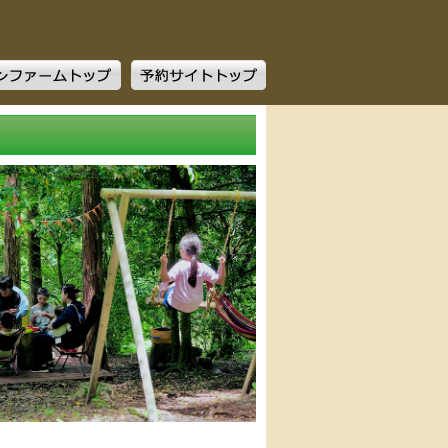
ファームトップ
予約サイトトップ