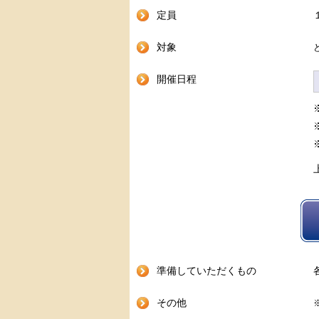
定員
対象
開催日程
準備していただくもの
その他